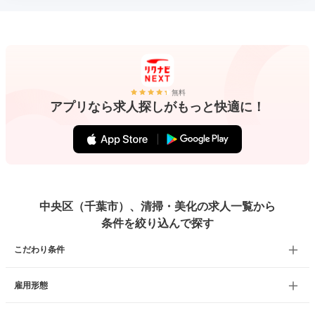
無料
アプリなら求人探しがもっと快適に！
中央区（千葉市）、清掃・美化の求人一覧から
条件を絞り込んで探す
こだわり条件
雇用形態