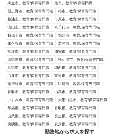
東金市、教育/保育専門職
旭市、教育/保育専門職
習志野市、教育/保育専門職
柏市、教育/保育専門職
勝浦市、教育/保育専門職
市原市、教育/保育専門職
流山市、教育/保育専門職
八千代市、教育/保育専門職
我孫子市、教育/保育専門職
鴨川市、教育/保育専門職
鎌ケ谷市、教育/保育専門職
君津市、教育/保育専門職
富津市、教育/保育専門職
浦安市、教育/保育専門職
四街道市、教育/保育専門職
袖ケ浦市、教育/保育専門職
八街市、教育/保育専門職
印西市、教育/保育専門職
白井市、教育/保育専門職
富里市、教育/保育専門職
南房総市、教育/保育専門職
匝瑳市、教育/保育専門職
香取市、教育/保育専門職
山武市、教育/保育専門職
いすみ市、教育/保育専門職
大網白里市、教育/保育専門職
印旛郡、教育/保育専門職
香取郡、教育/保育専門職
山武郡、教育/保育専門職
長生郡、教育/保育専門職
夷隅郡、教育/保育専門職
安房郡、教育/保育専門職
勤務地から求人を探す