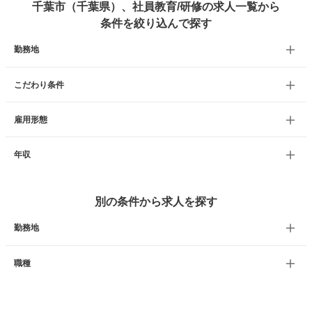
千葉市（千葉県）、社員教育/研修の求人一覧から
条件を絞り込んで探す
勤務地
こだわり条件
雇用形態
年収
別の条件から求人を探す
勤務地
職種