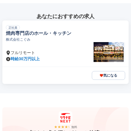
あなたにおすすめの求人
正社員
焼肉専門店のホール・キッチン
株式会社こぐみ
フルリモート
時給30万円以上
気になる
無料