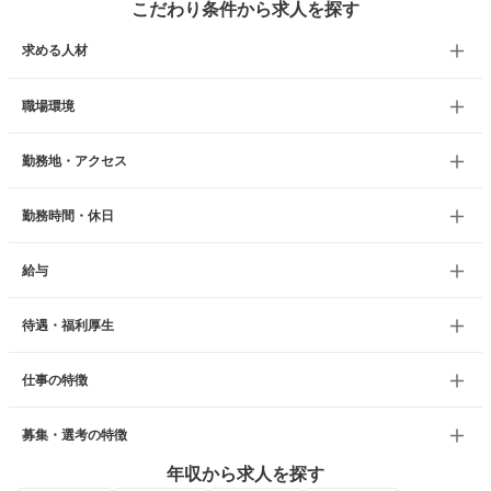
こだわり条件から求人を探す
求める人材
職場環境
勤務地・アクセス
勤務時間・休日
給与
待遇・福利厚生
仕事の特徴
募集・選考の特徴
年収から求人を探す