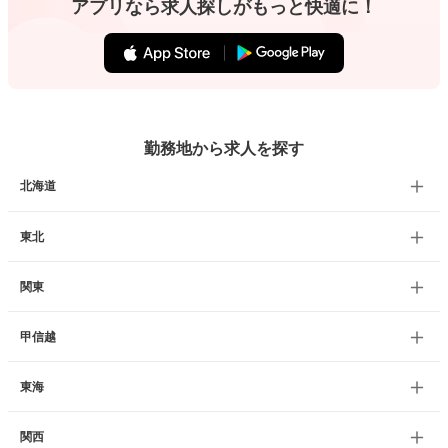
アプリなら求人探しがもっと快適に！
勤務地から求人を探す
北海道
東北
関東
甲信越
東海
関西