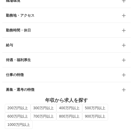
職場環境
勤務地・アクセス
勤務時間・休日
給与
待遇・福利厚生
仕事の特徴
募集・選考の特徴
年収から求人を探す
200万円以上
300万円以上
400万円以上
500万円以上
600万円以上
700万円以上
800万円以上
900万円以上
1000万円以上