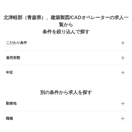
北津軽郡（青森県）、建築製図/CADオペレーターの求人一
覧から
条件を絞り込んで探す
こだわり条件
雇用形態
年収
別の条件から求人を探す
勤務地
職種