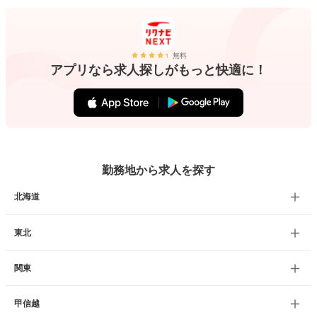
無料
アプリなら求人探しがもっと快適に！
勤務地から求人を探す
北海道
東北
関東
甲信越