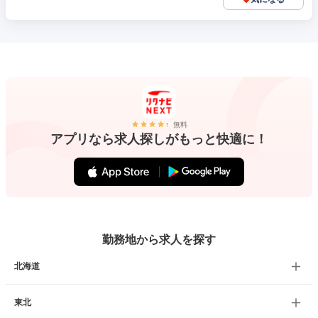
無料
アプリなら求人探しがもっと快適に！
勤務地から求人を探す
北海道
東北