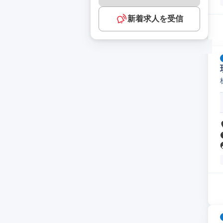
新着求人を受信