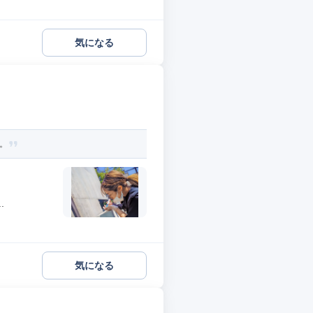
気になる
。
.
気になる