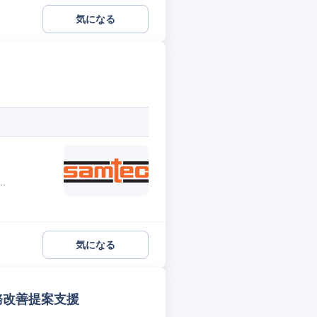
気になる
.
気になる
務改善提案支援