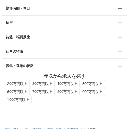
勤務時間・休日
給与
待遇・福利厚生
仕事の特徴
募集・選考の特徴
年収から求人を探す
200万円以上
300万円以上
400万円以上
500万円以上
600万円以上
700万円以上
800万円以上
900万円以上
1000万円以上