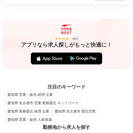
無料
アプリなら求人探しがもっと快適に！
注目のキーワード
愛知県 営業・販売 経理 企業
愛知県 名古屋市 営業 業務委託 ネットワーク
愛知県 業務委託 経理 企業
愛知県 名古屋市 委託営業
愛知県 営業・販売 人材派遣
勤務地から求人を探す