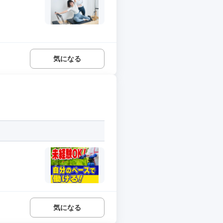
気になる
気になる