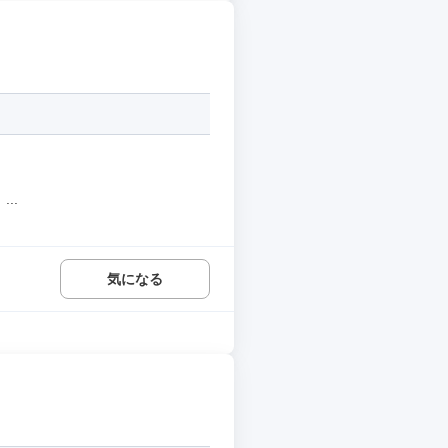
..
気になる