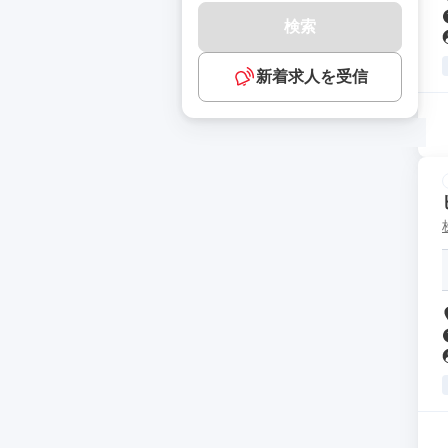
検索
新着求人を受信