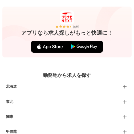
無料
アプリなら求人探しがもっと快適に！
勤務地から求人を探す
北海道
東北
関東
甲信越