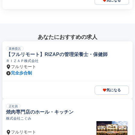
気になる
あなたにおすすめの求人
業務委託
【フルリモート】RIZAPの管理栄養士・保健師
ＲＩＺＡＰ株式会社
フルリモート
完全歩合制
気になる
正社員
焼肉専門店のホール・キッチン
株式会社こぐみ
フルリモート