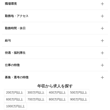
職場環境
勤務地・アクセス
勤務時間・休日
給与
待遇・福利厚生
仕事の特徴
募集・選考の特徴
年収から求人を探す
200万円以上
300万円以上
400万円以上
500万円以上
600万円以上
700万円以上
800万円以上
900万円以上
1000万円以上