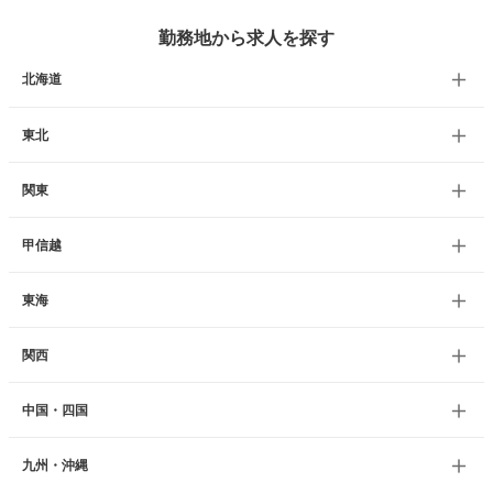
勤務地から求人を探す
北海道
東北
関東
甲信越
東海
関西
中国・四国
九州・沖縄