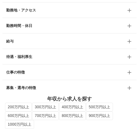
勤務地・アクセス
勤務時間・休日
給与
待遇・福利厚生
仕事の特徴
募集・選考の特徴
年収から求人を探す
200万円以上
300万円以上
400万円以上
500万円以上
600万円以上
700万円以上
800万円以上
900万円以上
1000万円以上