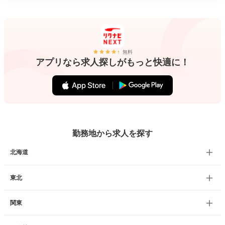
無料
アプリなら求人探しがもっと快適に！
勤務地から求人を探す
北海道
東北
関東