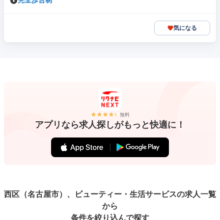
完全歩合制
気になる
無料
アプリなら求人探しがもっと快適に！
西区（名古屋市）、ビューティー・生活サービスの求人一覧
から
条件を絞り込んで探す