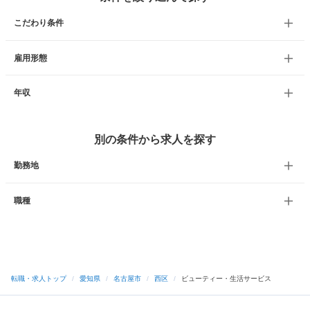
こだわり条件
雇用形態
年収
別の条件から求人を探す
勤務地
職種
転職・求人トップ
/
愛知県
/
名古屋市
/
西区
/
ビューティー・生活サービス