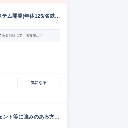
テム開発(年休125/名鉄
ある当社にて、名古屋...
.
気になる
ージェント等に強みのある方歓