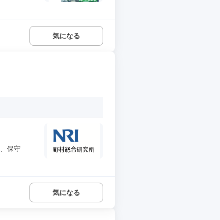
気になる
保守...
気になる