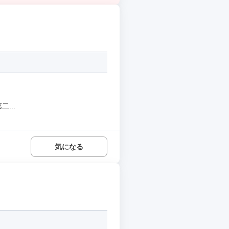
...
気になる