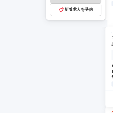
新着求人を受信