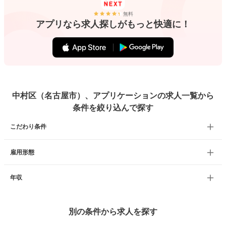
無料
アプリなら求人探しがもっと快適に！
中村区（名古屋市）、アプリケーションの求人一覧から
条件を絞り込んで探す
こだわり条件
雇用形態
年収
別の条件から求人を探す