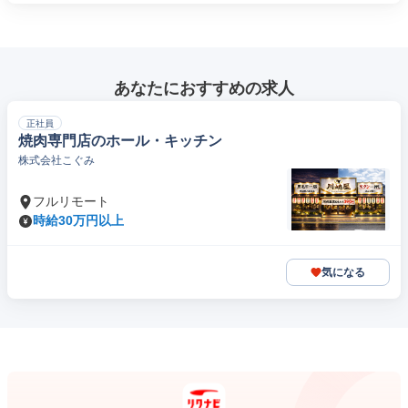
あなたにおすすめの求人
正社員
焼肉専門店のホール・キッチン
株式会社こぐみ
フルリモート
時給30万円以上
気になる