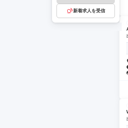
新着求人を受信