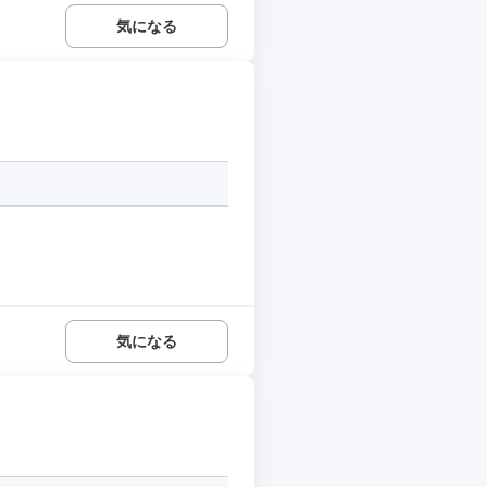
気になる
気になる