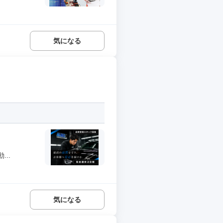
気になる
..
気になる