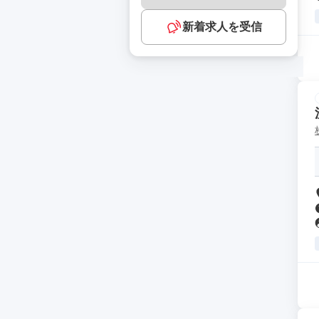
新着求人を受信