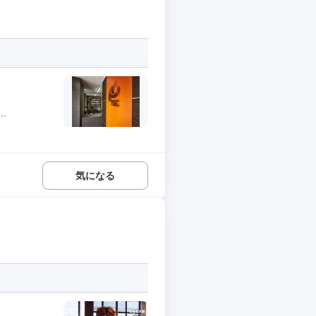
.
気になる