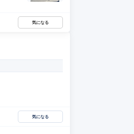
気になる
気になる