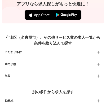
アプリなら求人探しがもっと快適に！
守山区（名古屋市）、その他サービス業の求人一覧から
条件を絞り込んで探す
こだわり条件
雇用形態
年収
別の条件から求人を探す
勤務地