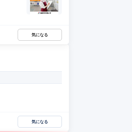
気になる
気になる