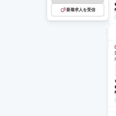
新着求人を受信