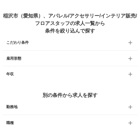
稲沢市（愛知県）、アパレル/アクセサリー/インテリア販売/
フロアスタッフの求人一覧から
条件を絞り込んで探す
こだわり条件
雇用形態
年収
別の条件から求人を探す
勤務地
職種