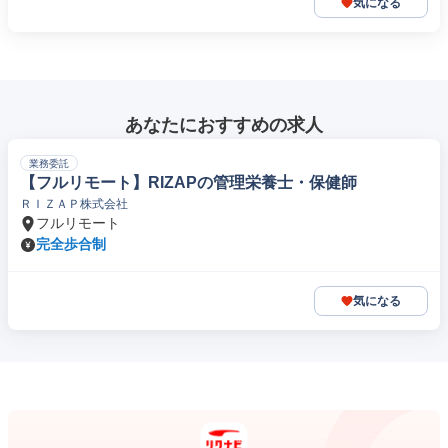
気になる
あなたにおすすめの求人
業務委託
【フルリモート】RIZAPの管理栄養士・保健師
ＲＩＺＡＰ株式会社
フルリモート
完全歩合制
気になる