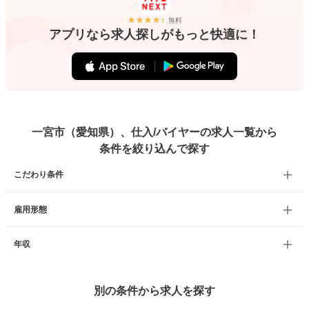
無料
アプリなら求人探しがもっと快適に！
一宮市（愛知県）、仕入/バイヤーの求人一覧から
条件を絞り込んで探す
こだわり条件
雇用形態
年収
別の条件から求人を探す