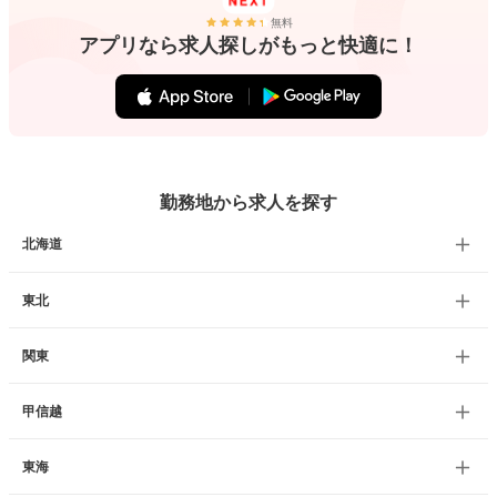
無料
アプリなら求人探しがもっと快適に！
勤務地から求人を探す
北海道
東北
関東
甲信越
東海