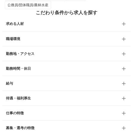
公務員/団体職員/農林水産
こだわり条件から求人を探す
求める人材
職場環境
勤務地・アクセス
勤務時間・休日
給与
待遇・福利厚生
仕事の特徴
募集・選考の特徴