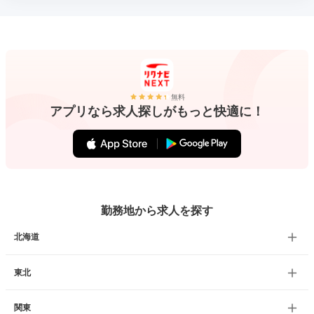
無料
アプリなら求人探しがもっと快適に！
勤務地から求人を探す
北海道
東北
関東