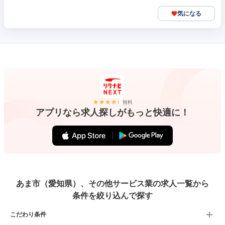
気になる
無料
アプリなら求人探しがもっと快適に！
あま市（愛知県）、その他サービス業の求人一覧から
条件を絞り込んで探す
こだわり条件