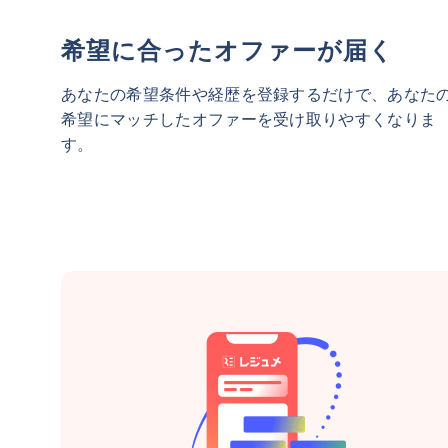
希望に合ったオファーが届く
あなたの希望条件や経歴を登録するだけで、あなた
希望にマッチしたオファーを受け取りやすくなりま
す。