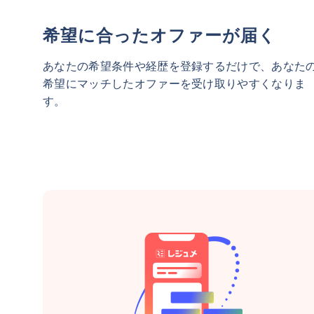
希望に合ったオファーが届く
あなたの希望条件や経歴を登録するだけで、あなた
希望にマッチしたオファーを受け取りやすくなりま
す。