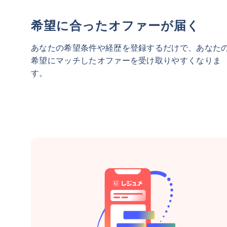
希望に合ったオファーが届く
あなたの希望条件や経歴を登録するだけで、あなた
希望にマッチしたオファーを受け取りやすくなりま
す。