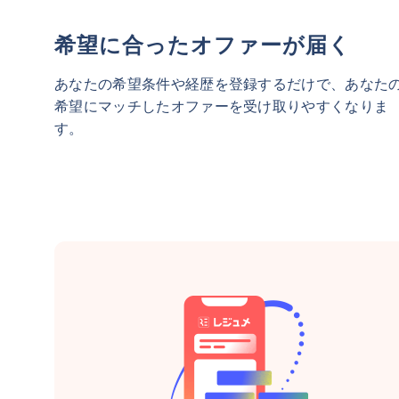
希望に合ったオファーが届く
あなたの希望条件や経歴を登録するだけで、あなた
希望にマッチしたオファーを受け取りやすくなりま
す。