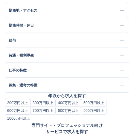
勤務地・アクセス
勤務時間・休日
給与
待遇・福利厚生
仕事の特徴
募集・選考の特徴
年収から求人を探す
200万円以上
300万円以上
400万円以上
500万円以上
600万円以上
700万円以上
800万円以上
900万円以上
1000万円以上
専門サイト・プロフェッショナル向け
サービスで求人を探す