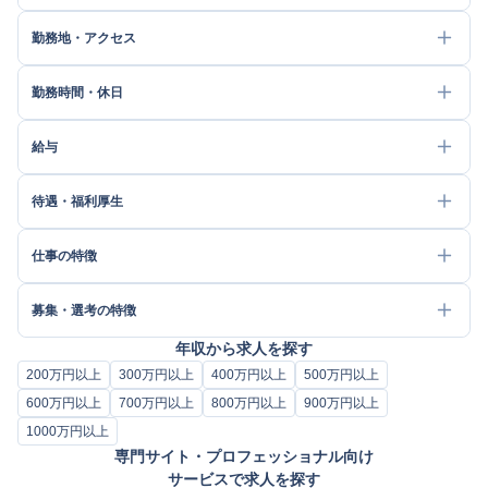
勤務地・アクセス
勤務時間・休日
給与
待遇・福利厚生
仕事の特徴
募集・選考の特徴
年収から求人を探す
200万円以上
300万円以上
400万円以上
500万円以上
600万円以上
700万円以上
800万円以上
900万円以上
1000万円以上
専門サイト・プロフェッショナル向け
サービスで求人を探す